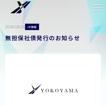
2026.06.25
IR情報
無担保社債発行のお知らせ