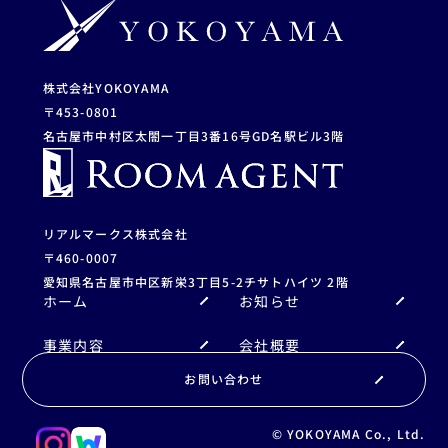
株式会社YOKOYAMA
〒453-0801
名古屋市中村区太閤一丁目3番16号
GD名駅ビル3階
リアルマークス株式会社
〒460-0007
愛知県名古屋市中区新栄3丁目5-2
チサトハイツ 2階
ホーム
お知らせ
事業内容
会社概要
お問い合わせ
© YOKOYAMA Co., Ltd.