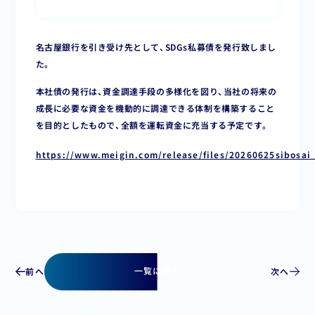
名古屋銀行を引き受け先として、SDGs私募債を発行致しまし
た。
本社債の発行は、資金調達手段の多様化を図り、当社の将来の
成⾧に必要な資金を機動的に調達できる体制を構築すること
を目的としたもので、全額を運転資金に充当する予定です。
https://www.meigin.com/release/files/20260625sibosai
前へ
次へ
一覧に戻る