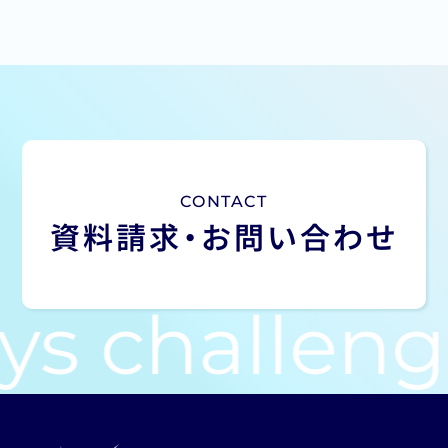
CONTACT
資料請求・
お問い合わせ
ys challeng