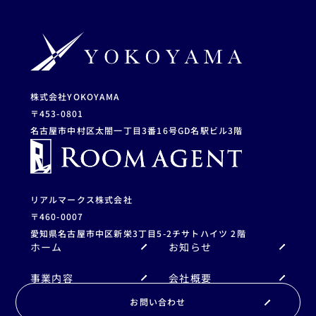
株式会社YOKOYAMA
〒453-0801
名古屋市中村区太閤一丁目3番16号
GD名駅ビル3階
リアルマークス株式会社
〒460-0007
愛知県名古屋市中区新栄3丁目5-2
チサトハイツ 2階
ホーム
お知らせ
事業内容
会社概要
お問い合わせ