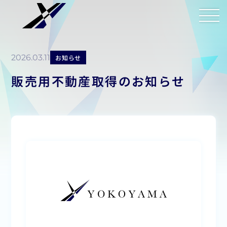
2026.03.11
お知らせ
販売用不動産取得のお知らせ