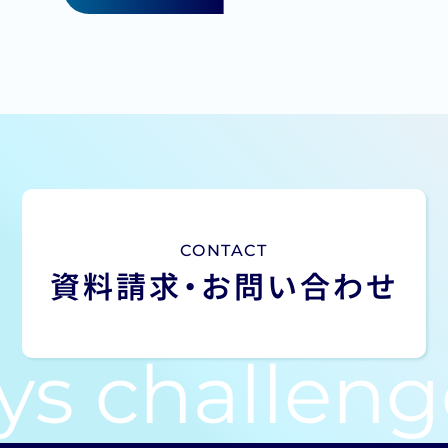
CONTACT
資料請求・
お問い合わせ
s challeng